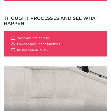
THOUGHT PROCESSES AND SEE WHAT
HAPPEN
24 de octubre de 2018
Enviado por: Carlos Martinez
NO HAY COMENTARIOS