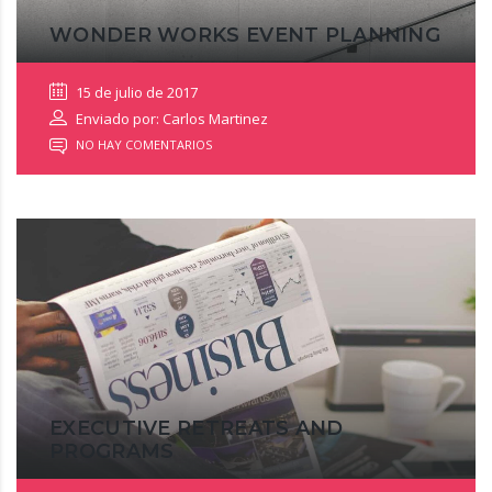
WONDER WORKS EVENT PLANNING
15 de julio de 2017
Enviado por: Carlos Martinez
NO HAY COMENTARIOS
EXECUTIVE RETREATS AND
PROGRAMS