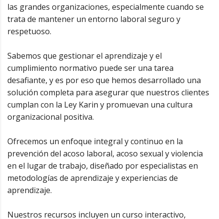
las grandes organizaciones, especialmente cuando se
trata de mantener un entorno laboral seguro y
respetuoso.
Sabemos que gestionar el aprendizaje y el
cumplimiento normativo puede ser una tarea
desafiante, y es por eso que hemos desarrollado una
solución completa para asegurar que nuestros clientes
cumplan con la Ley Karin y promuevan una cultura
organizacional positiva.
Ofrecemos un enfoque integral y continuo en la
prevención del acoso laboral, acoso sexual y violencia
en el lugar de trabajo, diseñado por especialistas en
metodologías de aprendizaje y experiencias de
aprendizaje.
Nuestros recursos incluyen un curso interactivo,