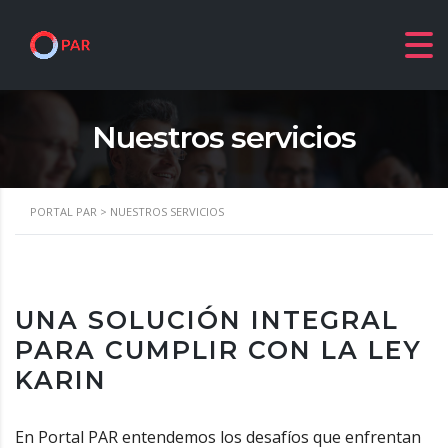
Nuestros servicios
PORTAL PAR
>
NUESTROS SERVICIOS
UNA SOLUCIÓN INTEGRAL
PARA CUMPLIR CON LA LEY
KARIN
En Portal PAR entendemos los desafíos que enfrentan