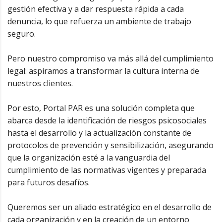
gestión efectiva y a dar respuesta rápida a cada
denuncia, lo que refuerza un ambiente de trabajo
seguro.
Pero nuestro compromiso va más allá del cumplimiento
legal: aspiramos a transformar la cultura interna de
nuestros clientes.
Por esto, Portal PAR es una solución completa que
abarca desde la identificación de riesgos psicosociales
hasta el desarrollo y la actualización constante de
protocolos de prevención y sensibilización, asegurando
que la organización esté a la vanguardia del
cumplimiento de las normativas vigentes y preparada
para futuros desafíos.
Queremos ser un aliado estratégico en el desarrollo de
cada organización y en la creación de un entorno