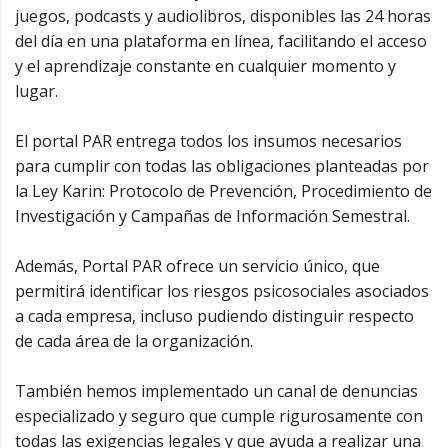
juegos, podcasts y audiolibros, disponibles las 24 horas
del día en una plataforma en línea, facilitando el acceso
y el aprendizaje constante en cualquier momento y
lugar.
El portal PAR entrega todos los insumos necesarios
para cumplir con todas las obligaciones planteadas por
la Ley Karin: Protocolo de Prevención, Procedimiento de
Investigación y Campañas de Información Semestral.
Además, Portal PAR ofrece un servicio único, que
permitirá identificar los riesgos psicosociales asociados
a cada empresa, incluso pudiendo distinguir respecto
de cada área de la organización.
También hemos implementado un canal de denuncias
especializado y seguro que cumple rigurosamente con
todas las exigencias legales y que ayuda a realizar una