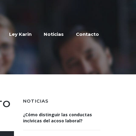
Ley Karin
Noticias
Contacto
NOTICIAS
TO
¿Cómo distinguir las conductas
incívicas del acoso laboral?