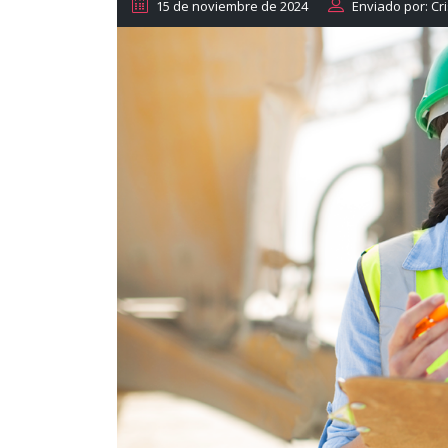
15 de noviembre de 2024
Enviado por: Cri