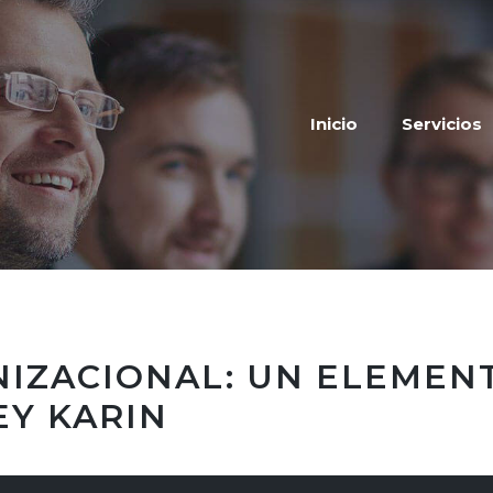
Inicio
Servicios
IZACIONAL: UN ELEMEN
EY KARIN