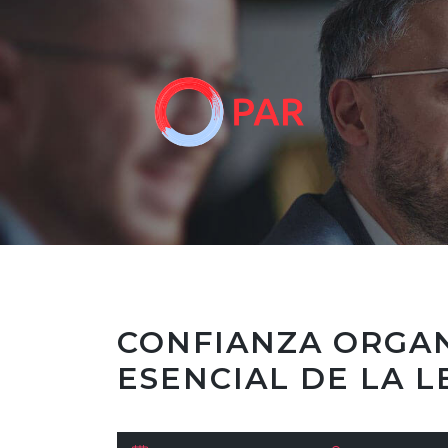
CONFIANZA ORGAN
ESENCIAL DE LA L