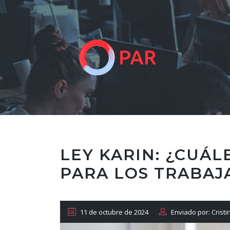
LEY KARIN: ¿CUÁL
PARA LOS TRABAJ
11 de octubre de 2024
Enviado por: Cristi