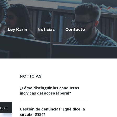
Ley Karin
Noticias
Contacto
NOTICIAS
¿Cómo distinguir las conductas
incívicas del acoso laboral?
ARIOS
Gestión de denuncias: ¿qué dice la
circular 3854?