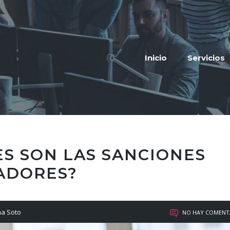
Inicio
Servicios
ES SON LAS SANCIONES
ADORES?
na Soto
NO HAY COMENT