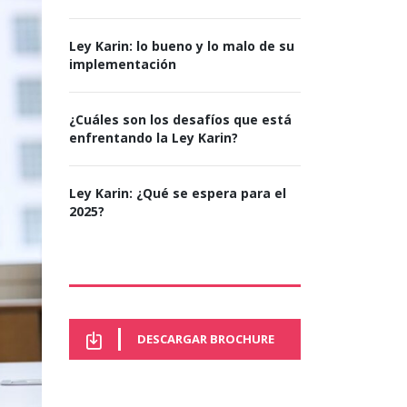
Ley Karin: lo bueno y lo malo de su
implementación
¿Cuáles son los desafíos que está
enfrentando la Ley Karin?
Ley Karin: ¿Qué se espera para el
2025?
DESCARGAR BROCHURE