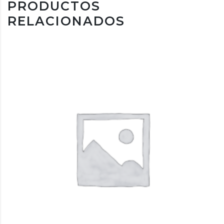
PRODUCTOS
RELACIONADOS