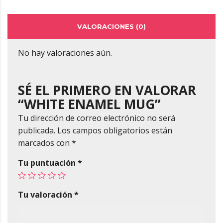
VALORACIONES (0)
No hay valoraciones aún.
SÉ EL PRIMERO EN VALORAR
“WHITE ENAMEL MUG”
Tu dirección de correo electrónico no será
publicada.
Los campos obligatorios están
marcados con
*
Tu puntuación
*
Tu valoración
*