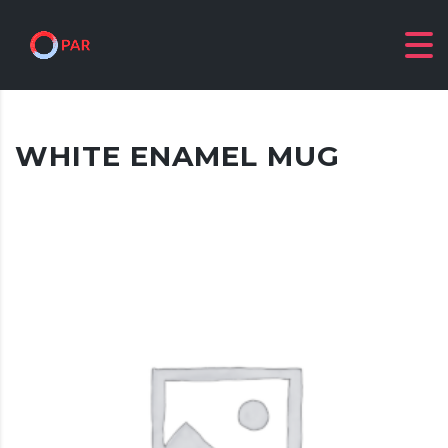
WHITE ENAMEL MUG