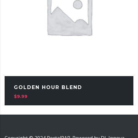
GOLDEN HOUR BLEND
$
9.99