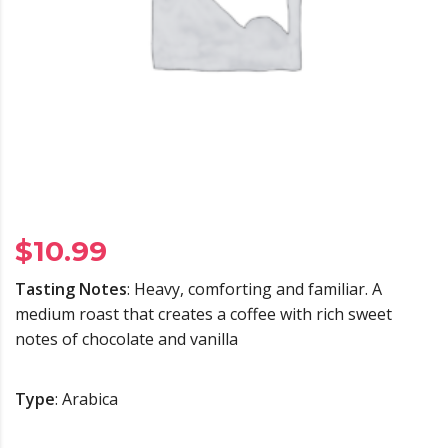
$
10.99
Tasting Notes
: Heavy, comforting and familiar. A
medium roast that creates a coffee with rich sweet
notes of chocolate and vanilla
Type
: Arabica