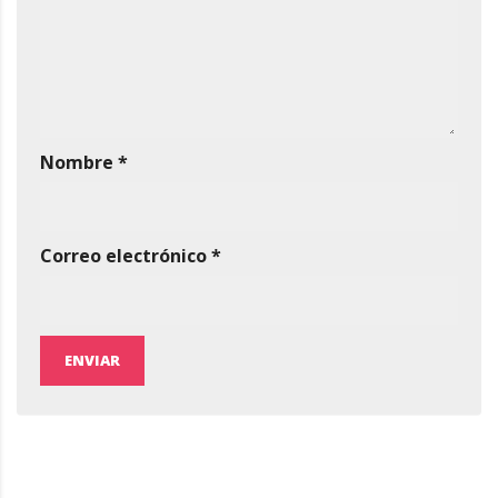
Nombre
*
Correo electrónico
*
ENVIAR